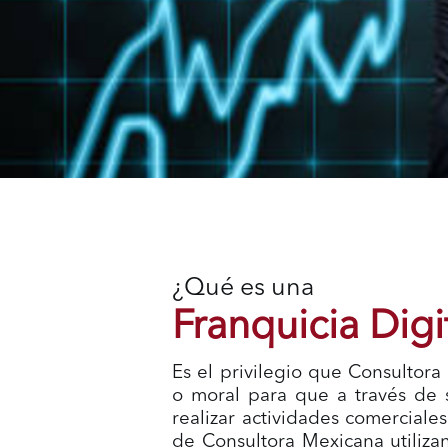
¿Qué es una
Franquicia Digi
Es el privilegio que Consultor
o moral para que a través de 
realizar actividades comerciale
de Consultora Mexicana utilizan