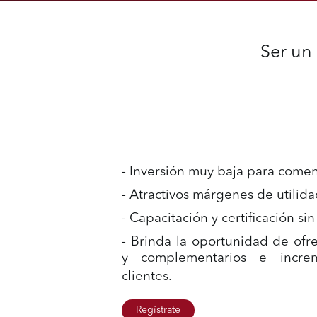
Ser un 
- Inversión muy baja para comen
- Atractivos márgenes de utilida
- Capacitación y certificación sin
- Brinda la oportunidad de ofre
y complementarios e incre
clientes.
Regístrate