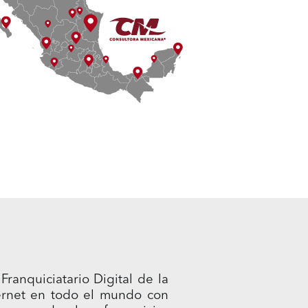
ranquiciatario Digital de la
ernet en todo el mundo con